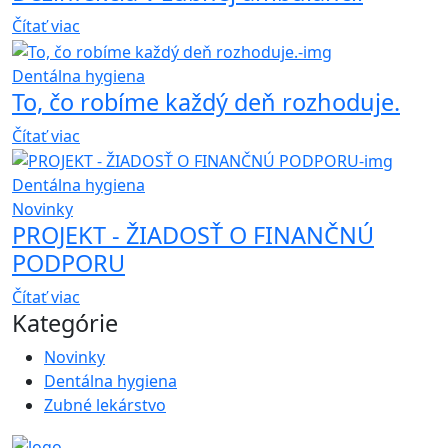
Čítať viac
Dentálna hygiena
To, čo robíme každý deň rozhoduje.
Čítať viac
Dentálna hygiena
Novinky
PROJEKT - ŽIADOSŤ O FINANČNÚ
PODPORU
Čítať viac
Kategórie
Novinky
Dentálna hygiena
Zubné lekárstvo