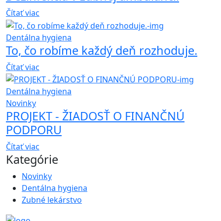
Čítať viac
Dentálna hygiena
To, čo robíme každý deň rozhoduje.
Čítať viac
Dentálna hygiena
Novinky
PROJEKT - ŽIADOSŤ O FINANČNÚ
PODPORU
Čítať viac
Kategórie
Novinky
Dentálna hygiena
Zubné lekárstvo