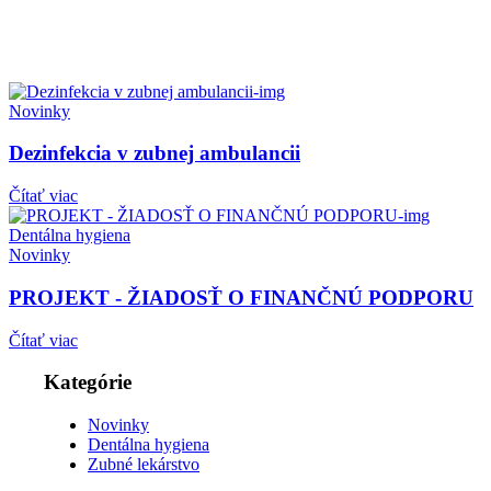
Novinky
Dezinfekcia v zubnej ambulancii
Čítať viac
Dentálna hygiena
Novinky
PROJEKT - ŽIADOSŤ O FINANČNÚ PODPORU
Čítať viac
Kategórie
Novinky
Dentálna hygiena
Zubné lekárstvo