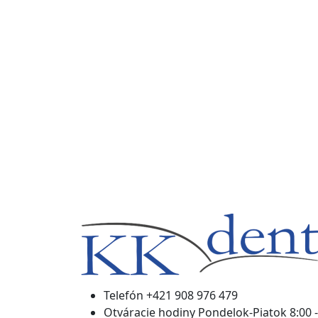
Telefón
+421 908 976 479
Otváracie hodiny
Pondelok-Piatok 8:00 -